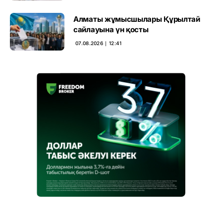
Алматы жұмысшылары Құрылтай
сайлауына үн қосты
07.08.2026 ∣ 12:41