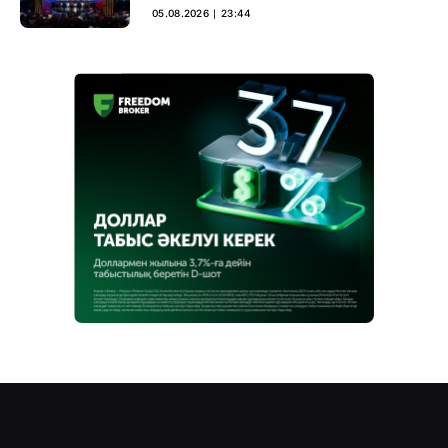
05.08.2026 ∣ 23:44