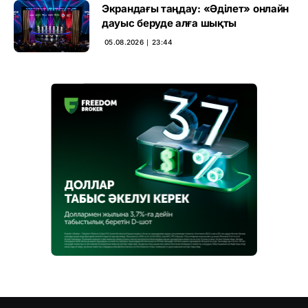
Экрандағы таңдау: «Әділет» онлайн
дауыс беруде алға шықты
05.08.2026 ∣ 23:44