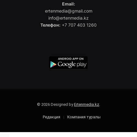
Email:
ertenmedia@gmail.com
info@ertenmedia.kz
Телефон:
+7 707 403 1260
© 2026 Designed by
Ertenmedia.kz
.
Редакция
Компания туралы