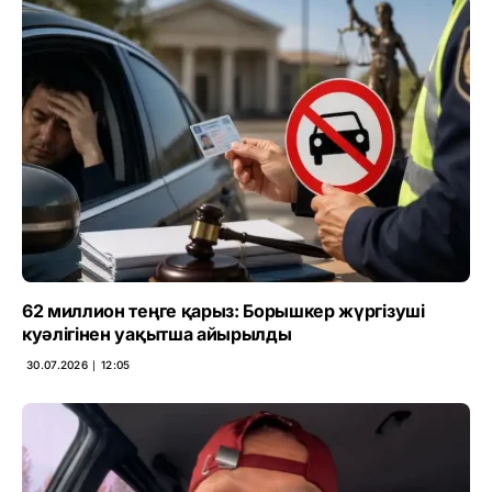
62 миллион теңге қарыз: Борышкер жүргізуші
куәлігінен уақытша айырылды
30.07.2026 ∣ 12:05