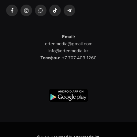
Facebook
Instagram
WhatsApp
TikTok
Telegram
Email:
ertenmedia@gmail.com
info@ertenmedia.kz
Телефон:
+7 707 403 1260