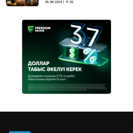
05.08.2026 ∣ 17:55