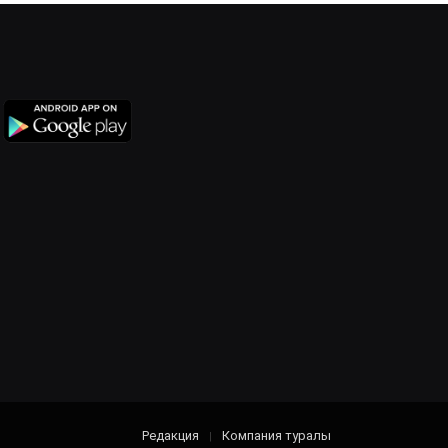
Редакция
Компания туралы