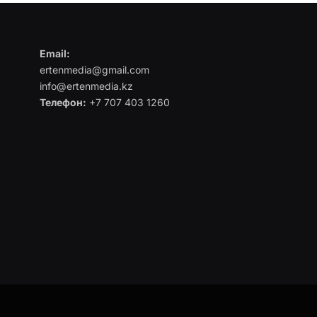
Email:
ertenmedia@gmail.com
info@ertenmedia.kz
Телефон:
+7 707 403 1260