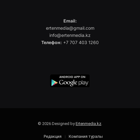
Email:
ertenmedia@gmail.com
info@ertenmedia.kz
Телефон:
+7 707 403 1260
© 2026 Designed by
Ertenmedia.kz
.
Редакция
Компания туралы