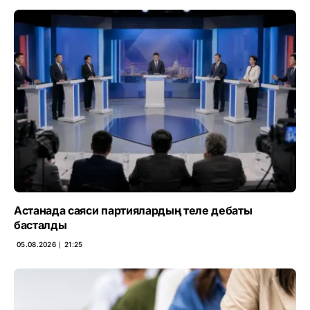
Астанада саяси партиялардың теле дебаты
басталды
05.08.2026 ∣ 21:25