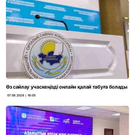
Өз сайлау учаскеңізді онлайн қалай табуға болады
07.08.2026 ∣ 16:05