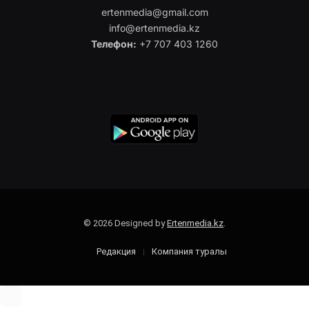
ertenmedia@gmail.com
info@ertenmedia.kz
Телефон:
+7 707 403 1260
© 2026 Designed by
Ertenmedia.kz
.
Редакция
Компания туралы