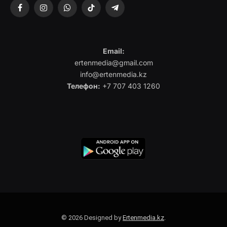
Facebook
Instagram
WhatsApp
TikTok
Telegram
Email:
ertenmedia@gmail.com
info@ertenmedia.kz
Телефон:
+7 707 403 1260
© 2026 Designed by
Ertenmedia.kz
.