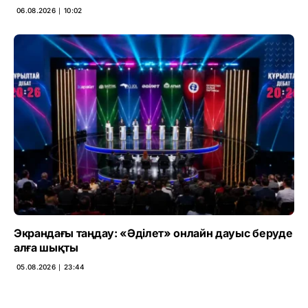
06.08.2026 ∣ 10:02
Экрандағы таңдау: «Әділет» онлайн дауыс беруде
алға шықты
05.08.2026 ∣ 23:44