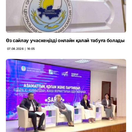
Өз сайлау учаскеңізді онлайн қалай табуға болады
07.08.2026 ∣ 16:05