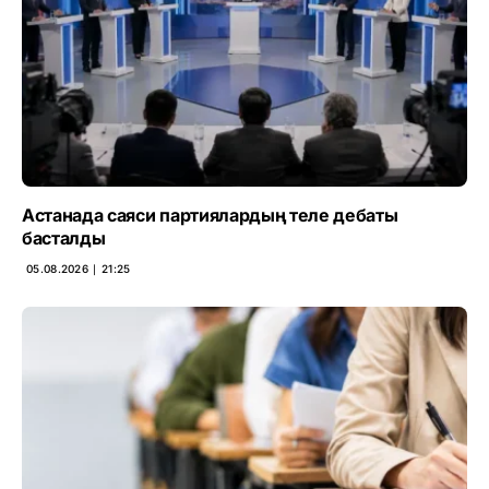
Астанада саяси партиялардың теле дебаты
басталды
05.08.2026 ∣ 21:25