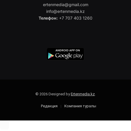
ertenmedia@gmail.com
info@ertenmedia.kz
Телефон:
+7 707 403 1260
© 2026 Designed by
Ertenmedia.kz
.
Редакция
Компания туралы