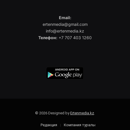
Email:
ertenmedia@gmail.com
info@ertenmedia.kz
Телефон:
+7 707 403 1260
© 2026 Designed by
Ertenmedia.kz
.
Редакция
Компания туралы