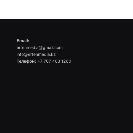
Email:
ertenmedia@gmail.com
info@ertenmedia.kz
Телефон:
+7 707 403 1260