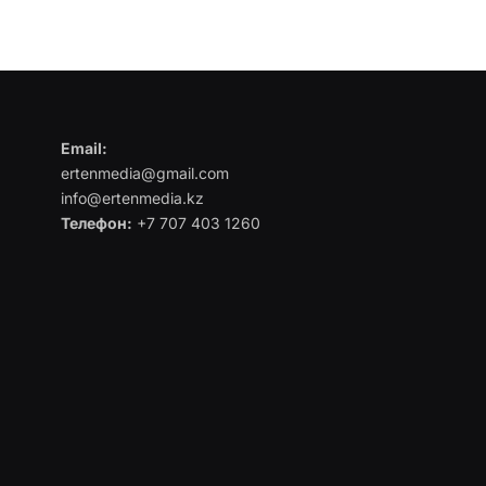
Email:
ertenmedia@gmail.com
info@ertenmedia.kz
Телефон:
+7 707 403 1260