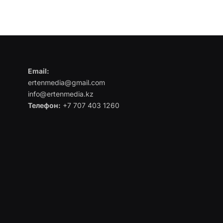
Email:
ertenmedia@gmail.com
info@ertenmedia.kz
Телефон:
+7 707 403 1260