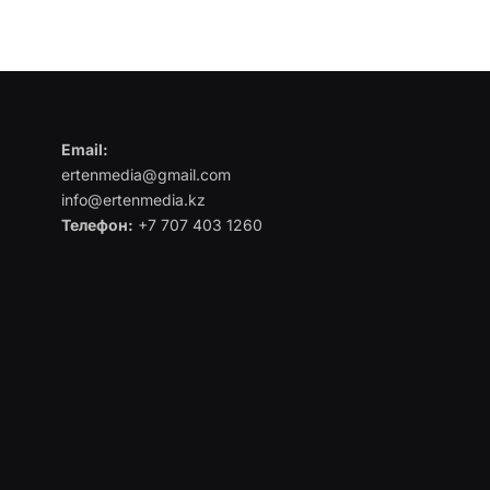
Email:
ertenmedia@gmail.com
info@ertenmedia.kz
Телефон:
+7 707 403 1260