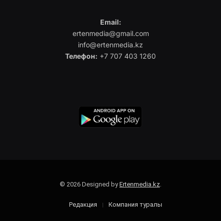
Email:
ertenmedia@gmail.com
info@ertenmedia.kz
Телефон:
+7 707 403 1260
© 2026 Designed by
Ertenmedia.kz
.
Редакция
Компания туралы