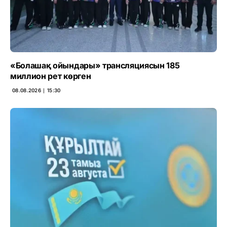
«Болашақ ойындары» трансляциясын 185
миллион рет көрген
08.08.2026 ∣ 15:30