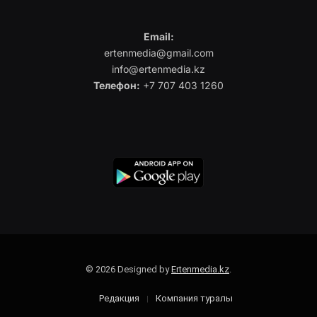
Email:
ertenmedia@gmail.com
info@ertenmedia.kz
Телефон:
+7 707 403 1260
© 2026 Designed by
Ertenmedia.kz
.
Редакция
Компания туралы