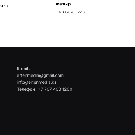
жатыр
14:13
04.08.2026 ∣ 22:06
Email:
ertenmedia@gmail.com
info@ertenmedia.kz
Телефон:
+7 707 403 1260