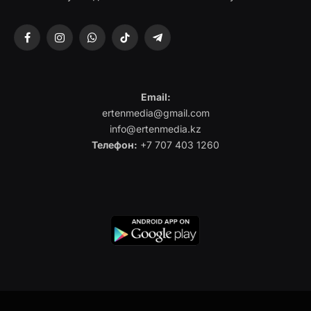
Facebook
Instagram
WhatsApp
TikTok
Telegram
Email:
ertenmedia@gmail.com
info@ertenmedia.kz
Телефон:
+7 707 403 1260