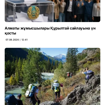
Алматы жұмысшылары Құрылтай сайлауына үн
қосты
07.08.2026 ∣ 12:41