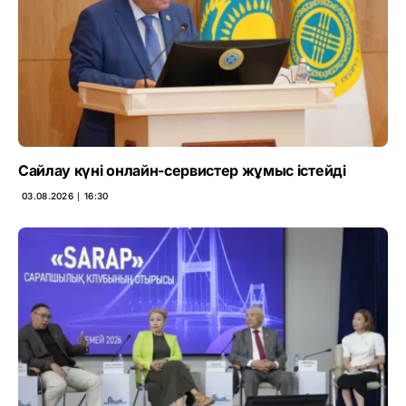
Сайлау күні онлайн-сервистер жұмыс істейді
03.08.2026 ∣ 16:30