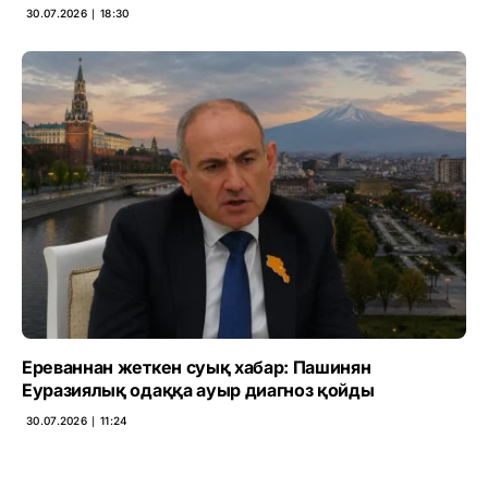
30.07.2026 ∣ 18:30
Ереваннан жеткен суық хабар: Пашинян
Еуразиялық одаққа ауыр диагноз қойды
30.07.2026 ∣ 11:24