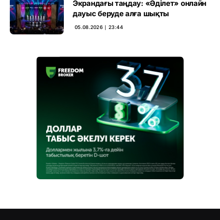
Экрандағы таңдау: «Әділет» онлайн
дауыс беруде алға шықты
05.08.2026 ∣ 23:44