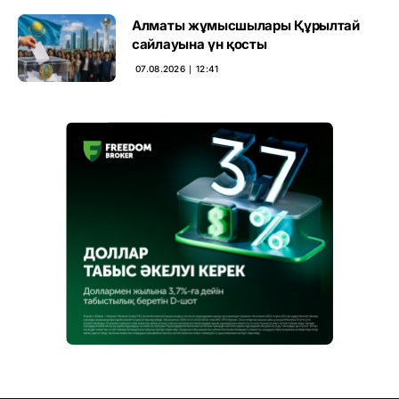
Алматы жұмысшылары Құрылтай
сайлауына үн қосты
07.08.2026 ∣ 12:41