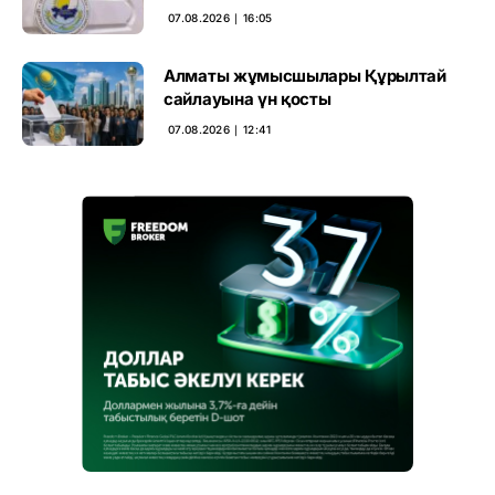
07.08.2026 ∣ 16:05
Алматы жұмысшылары Құрылтай
сайлауына үн қосты
07.08.2026 ∣ 12:41