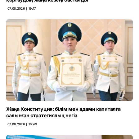
07.08.2026 ∣ 19:17
Жаңа Конституция: білім мен адами капиталға
салынған стратегиялық негіз
07.08.2026 ∣ 16:49