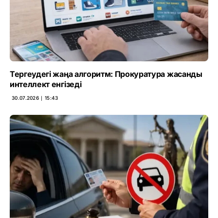
Тергеудегі жаңа алгоритм: Прокуратура жасанды
интеллект енгізеді
30.07.2026 ∣ 15:43