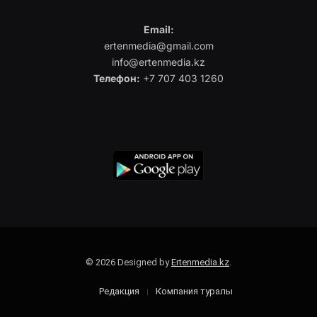
Email:
ertenmedia@gmail.com
info@ertenmedia.kz
Телефон:
+7 707 403 1260
© 2026 Designed by
Ertenmedia.kz
.
Редакция
Компания туралы