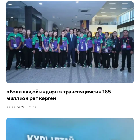
«Болашақ ойындары» трансляциясын 185
миллион рет көрген
08.08.2026 ∣ 15:30