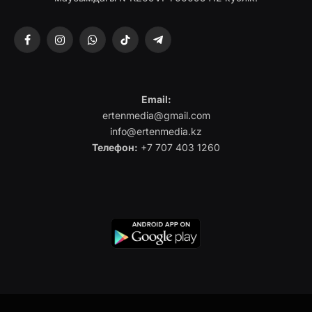
Facebook
Instagram
WhatsApp
TikTok
Telegram
Email:
ertenmedia@gmail.com
info@ertenmedia.kz
Телефон:
+7 707 403 1260