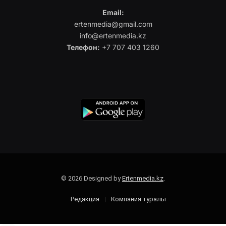
Email:
ertenmedia@gmail.com
info@ertenmedia.kz
Телефон:
+7 707 403 1260
© 2026 Designed by
Ertenmedia.kz
.
Редакция
Компания туралы