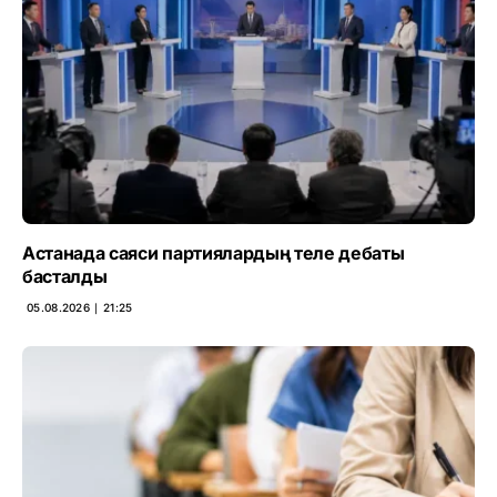
Астанада саяси партиялардың теле дебаты
басталды
05.08.2026 ∣ 21:25