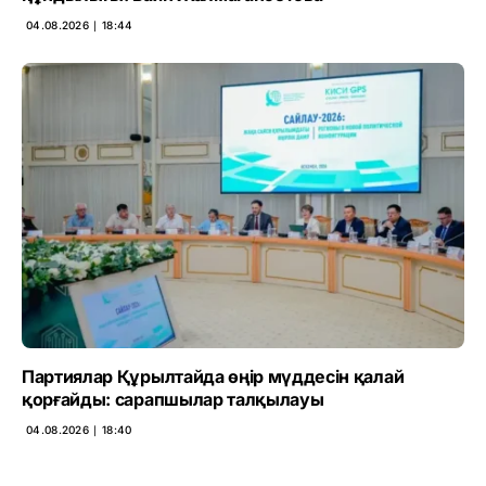
04.08.2026 ∣ 18:44
Партиялар Құрылтайда өңір мүддесін қалай
қорғайды: сарапшылар талқылауы
04.08.2026 ∣ 18:40