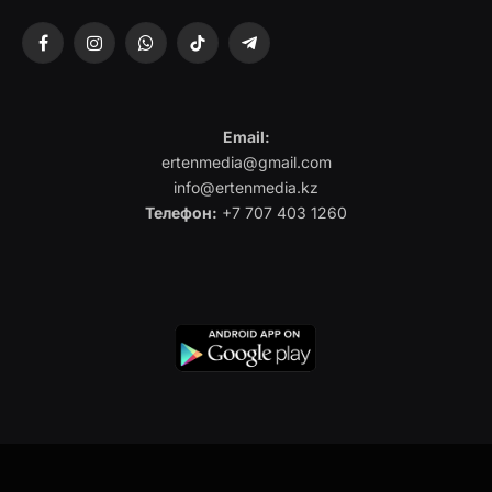
Facebook
Instagram
WhatsApp
TikTok
Telegram
Email:
ertenmedia@gmail.com
info@ertenmedia.kz
Телефон:
+7 707 403 1260