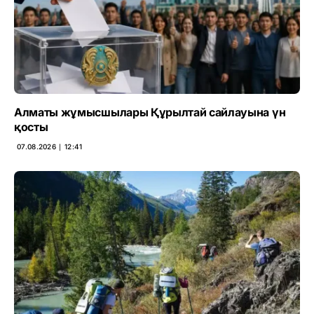
Алматы жұмысшылары Құрылтай сайлауына үн
қосты
07.08.2026 ∣ 12:41