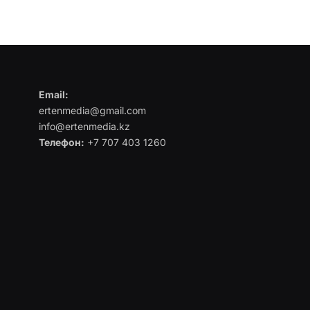
Email:
ertenmedia@gmail.com
info@ertenmedia.kz
Телефон:
+7 707 403 1260