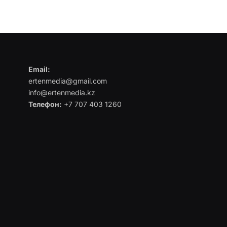
Email:
ertenmedia@gmail.com
info@ertenmedia.kz
Телефон:
+7 707 403 1260