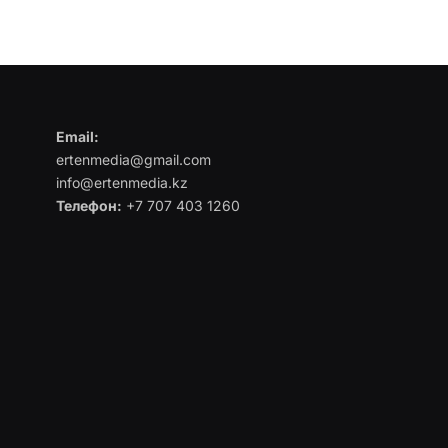
Email:
ertenmedia@gmail.com
info@ertenmedia.kz
Телефон:
+7 707 403 1260