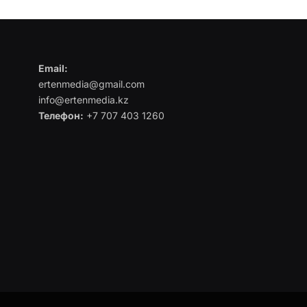
Email:
ertenmedia@gmail.com
info@ertenmedia.kz
Телефон:
+7 707 403 1260