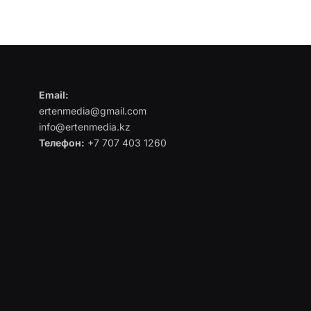
Email:
ertenmedia@gmail.com
info@ertenmedia.kz
Телефон:
+7 707 403 1260