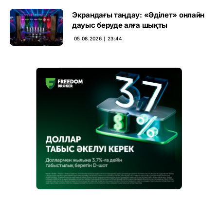
Экрандағы таңдау: «Әділет» онлайн
дауыс беруде алға шықты
05.08.2026 ∣ 23:44