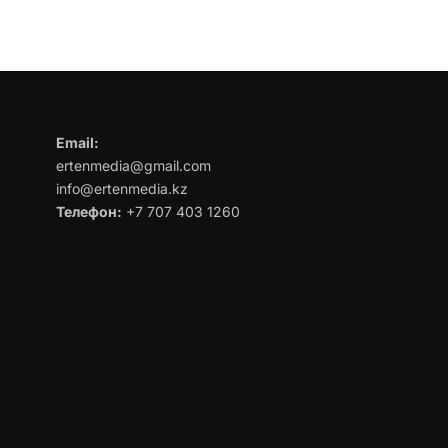
Email:
ertenmedia@gmail.com
info@ertenmedia.kz
Телефон:
+7 707 403 1260