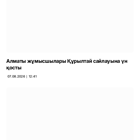
Алматы жұмысшылары Құрылтай сайлауына үн
қосты
07.08.2026 ∣ 12:41