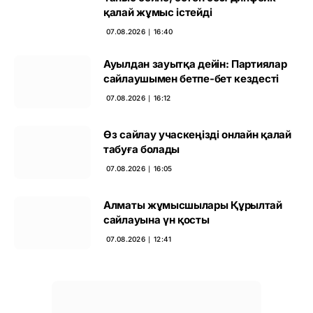
қалай жұмыс істейді
07.08.2026 ∣ 16:40
Ауылдан зауытқа дейін: Партиялар
сайлаушымен бетпе-бет кездесті
07.08.2026 ∣ 16:12
Өз сайлау учаскеңізді онлайн қалай
табуға болады
07.08.2026 ∣ 16:05
Алматы жұмысшылары Құрылтай
сайлауына үн қосты
07.08.2026 ∣ 12:41