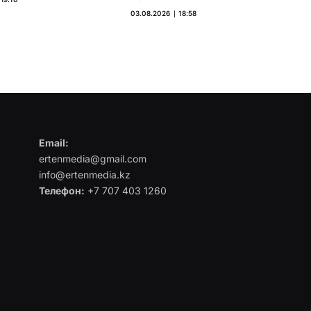
03.08.2026 ∣ 18:58
Email:
ertenmedia@gmail.com
info@ertenmedia.kz
Телефон:
+7 707 403 1260