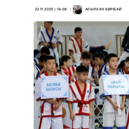
22.11.2025 ∣ 14:06
АСЫЛХАН БӨРІБАЙ