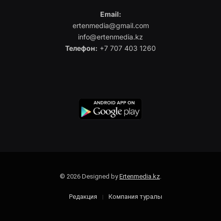
Email:
ertenmedia@gmail.com
info@ertenmedia.kz
Телефон:
+7 707 403 1260
© 2026 Designed by
Ertenmedia.kz
.
Редакция
Компания туралы