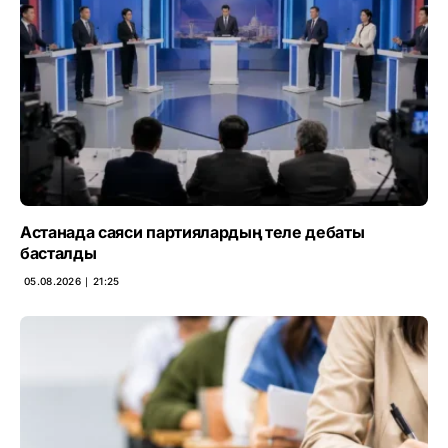
Астанада саяси партиялардың теле дебаты
басталды
05.08.2026 ∣ 21:25