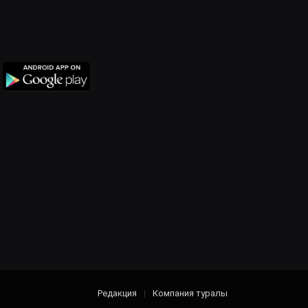
Редакция
Компания туралы