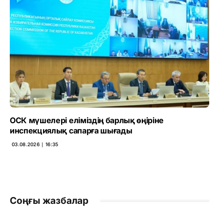
ОСК мүшелері еліміздің барлық өңіріне
инспекциялық сапарға шығады
03.08.2026 ∣ 16:35
Соңғы жазбалар