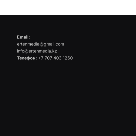
Email:
ertenmedia@gmail.com
info@ertenmedia.kz
Телефон:
+7 707 403 1260