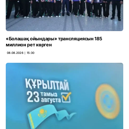
«Болашақ ойындары» трансляциясын 185
миллион рет көрген
08.08.2026 ∣ 15:30