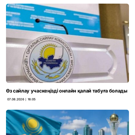
Өз сайлау учаскеңізді онлайн қалай табуға болады
07.08.2026 ∣ 16:05